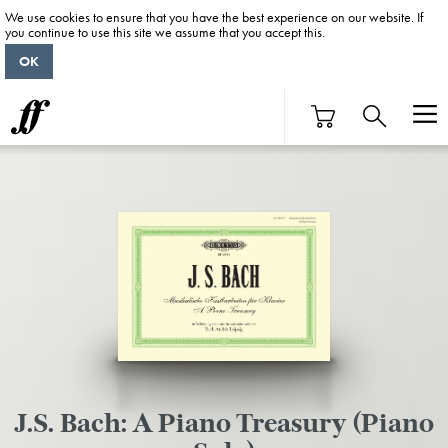
We use cookies to ensure that you have the best experience on our website. If
you continue to use this site we assume that you accept this.
OK
J.S. Bach: A Piano Treasury (Piano