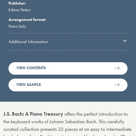
Publisher:
Edition Peters
Arrangement format:
Piano Solo
Additional Information
VIEW CONTENTS
VIEW SAMPLE
J.S. Bach: A Piano Treasury
offers the perfect introduction to
the keyboard works of Johann Sebastian Bach. This carefully
curated collection presents 25 pieces at an easy to intermediate