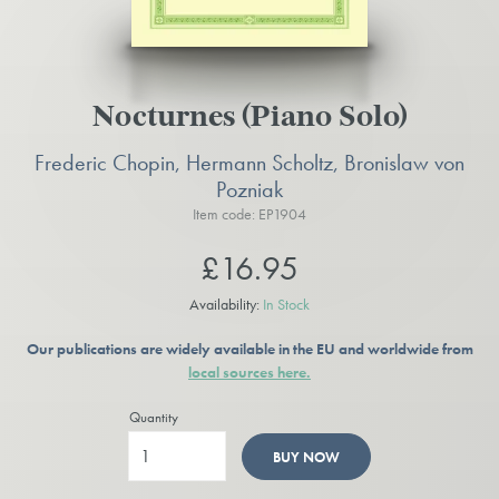
Nocturnes (Piano Solo)
Frederic Chopin, Hermann Scholtz, Bronislaw von
Pozniak
Item code: EP1904
£16.95
Availability:
In Stock
Our publications are widely available in the EU and worldwide from
local sources here.
Quantity
BUY NOW