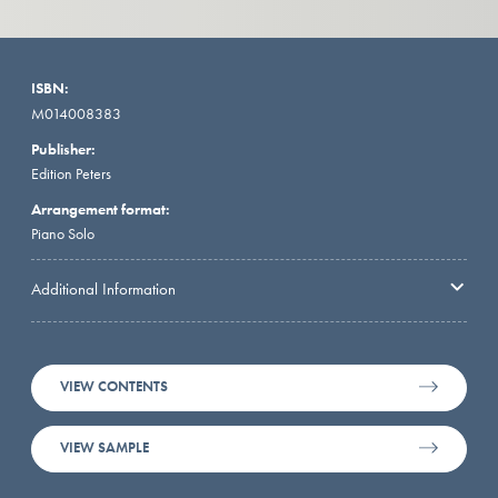
ISBN:
M014008383
Publisher:
Edition Peters
Arrangement format:
Piano Solo
Additional Information
VIEW CONTENTS
VIEW SAMPLE