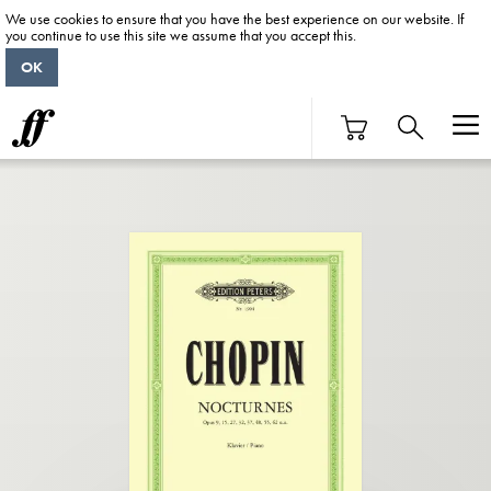
We use cookies to ensure that you have the best experience on our website. If
you continue to use this site we assume that you accept this.
OK