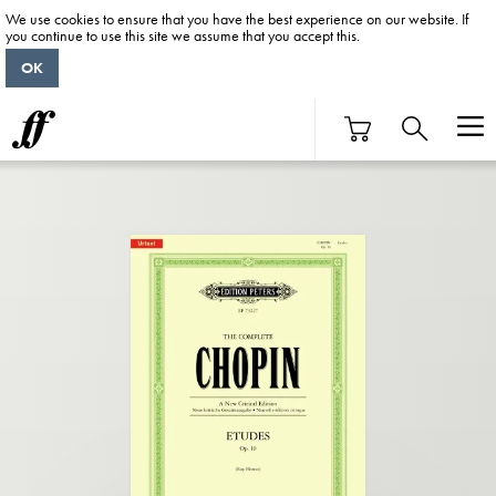
We use cookies to ensure that you have the best experience on our website. If
you continue to use this site we assume that you accept this.
OK